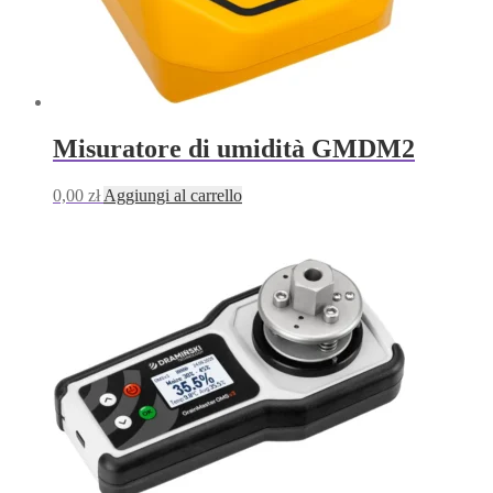
Misuratore di umidità GMDM2
0,00
zł
Aggiungi al carrello