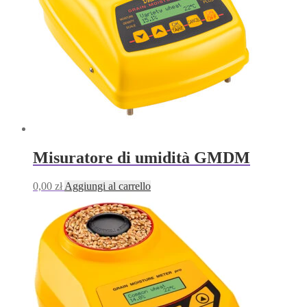
Misuratore di umidità GMDM
0,00
zł
Aggiungi al carrello