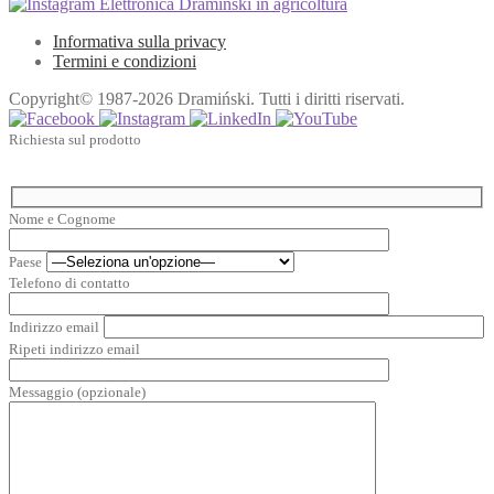
Elettronica Draminski in agricoltura
Informativa sulla privacy
Termini e condizioni
Copyright© 1987-2026 Dramiński. Tutti i diritti riservati.
Richiesta sul prodotto
Nome e Cognome
Paese
Telefono di contatto
Indirizzo email
Ripeti indirizzo email
Messaggio (opzionale)