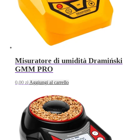
Misuratore di umidità Dramiński
GMM PRO
0,00
zł
Aggiungi al carrello