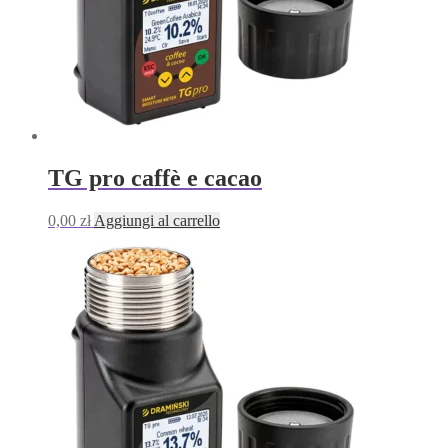
TG pro caffè e cacao
0,00
zł
Aggiungi al carrello