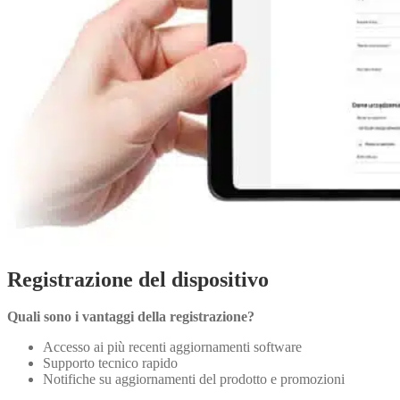
Registrazione del dispositivo
Quali sono i vantaggi della registrazione?
Accesso ai più recenti aggiornamenti software
Supporto tecnico rapido
Notifiche su aggiornamenti del prodotto e promozioni