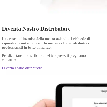
Diventa Nostro Distributore
La crescita dinamica della nostra azienda ci richiede di
espandere continuamente la nostra rete di distributori
professionisti in tutto il mondo.
Per diventare un distributore nel tuo paese, ti preghiamo di
contattarci.
Diventa nostro distributore