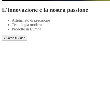
L'innovazione è la nostra passione
Artigianato di precisione
Tecnologia moderna
Prodotto in Europa
Guarda il video