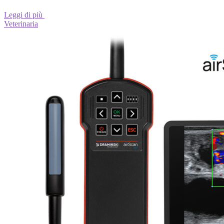
Leggi di più
Veterinaria