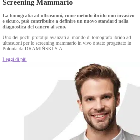
Screening Mammario
La tomografia ad ultrasuoni, come metodo ibrido non invasivo
e sicuro, può contribuire a definire un nuovo standard nella
diagnostica del cancro al seno.
Uno dei pochi prototipi avanzati al mondo di tomografo ibrido ad
ultrasuoni per lo screening mammario in vivo è stato progettato in
Polonia da DRAMIŃSKI S.A.
Leggi di più