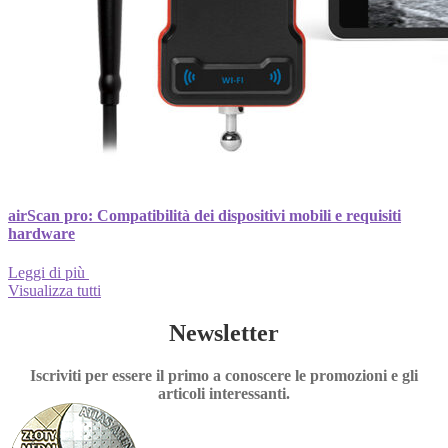
airScan pro: Compatibilità dei dispositivi mobili e requisiti
hardware
Leggi di più
Visualizza tutti
Newsletter
Iscriviti per essere il primo a conoscere le promozioni e gli
articoli interessanti.