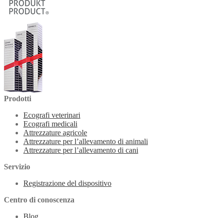
Prodotti
Ecografi veterinari
Ecografi medicali
Attrezzature agricole
Attrezzature per l’allevamento di animali
Attrezzature per l’allevamento di cani
Servizio
Registrazione del dispositivo
Centro di conoscenza
Blog