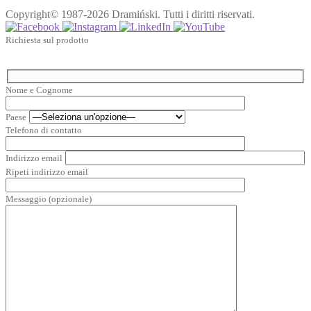
Copyright© 1987-2026 Dramiński. Tutti i diritti riservati.
Richiesta sul prodotto
Nome e Cognome
Paese
Telefono di contatto
Indirizzo email
Ripeti indirizzo email
Messaggio (opzionale)