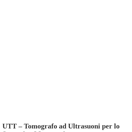
UTT – Tomografo ad Ultrasuoni per lo