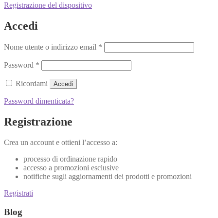
Registrazione del dispositivo
Accedi
Nome utente o indirizzo email
*
Password
*
Ricordami
Accedi
Password dimenticata?
Registrazione
Crea un account e ottieni l’accesso a:
processo di ordinazione rapido
accesso a promozioni esclusive
notifiche sugli aggiornamenti dei prodotti e promozioni
Registrati
Blog