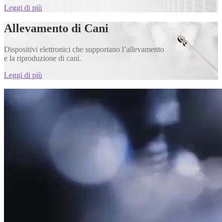
Leggi di più
Allevamento di Cani
Dispositivi elettronici che supportano l’allevamento
e la riproduzione di cani.
Leggi di più