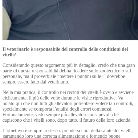
Il veterinario è responsabile del controllo delle condizioni dei
vitelli?
Considerando questo argomento più in dettaglio, credo che una gran
parte di questa responsabilità debba ricadere sullo zootecnico o sul
personale, ma il proverbiale “mettere i puntini sulle i” dovrebbe
sempre essere fatto dal veterinario.
Nella mia pratica, il controllo nei recinti dei vitelli è ovvio e avviene
ciclicamente, il più delle volte durante le visite riproduttive. Va
notato qui che non tutti gli allevatori potrebbero volere tali controlli,
specialmente se comporta l’analisi degli errori commessi.
Fortunatamente, vedo sempre più allevatori consapevoli che
capiscono che i vitelli sono, dopo tutto, il futuro della loro azienda.
L’obiettivo è sempre lo stesso: prendersi cura della salute dei vitelli,
garantendo loro una corretta alimentazione e fornendo buone