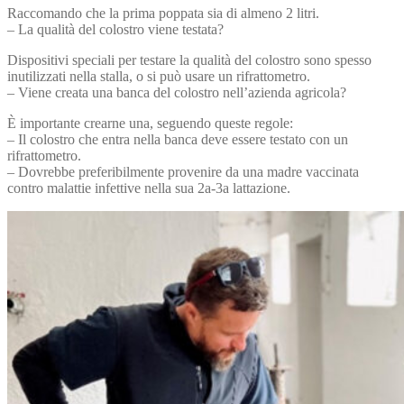
Raccomando che la prima poppata sia di almeno 2 litri.
– La qualità del colostro viene testata?
Dispositivi speciali per testare la qualità del colostro sono spesso
inutilizzati nella stalla, o si può usare un rifrattometro.
– Viene creata una banca del colostro nell’azienda agricola?
È importante crearne una, seguendo queste regole:
– Il colostro che entra nella banca deve essere testato con un
rifrattometro.
– Dovrebbe preferibilmente provenire da una madre vaccinata
contro malattie infettive nella sua 2a-3a lattazione.