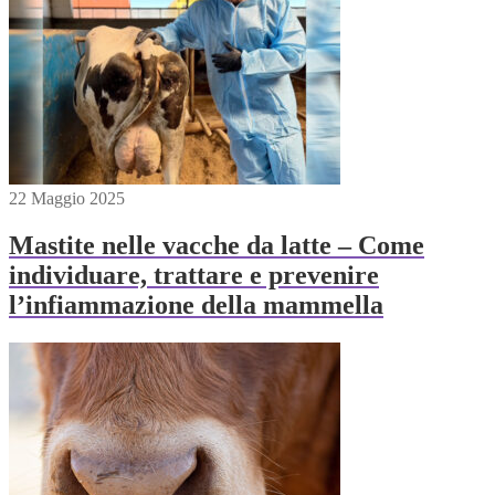
22 Maggio 2025
Mastite nelle vacche da latte – Come
individuare, trattare e prevenire
l’infiammazione della mammella