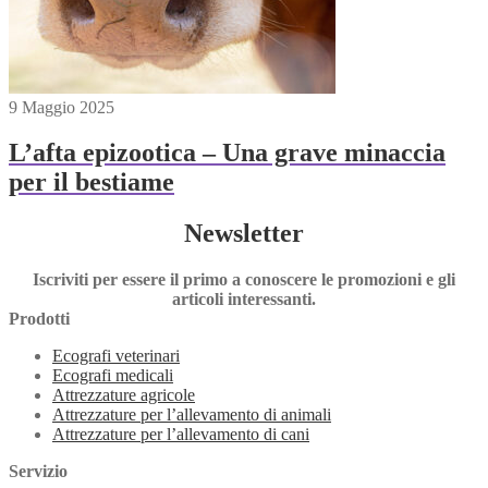
9 Maggio 2025
L’afta epizootica – Una grave minaccia
per il bestiame
Newsletter
Iscriviti per essere il primo a conoscere le promozioni e gli
articoli interessanti.
Prodotti
Ecografi veterinari
Ecografi medicali
Attrezzature agricole
Attrezzature per l’allevamento di animali
Attrezzature per l’allevamento di cani
Servizio