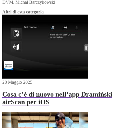
DVM, Michał Barczykowski
Altri di esta categoria
28 Maggio 2025
Cosa c’è di nuovo nell’app Dramiński
airScan per iOS