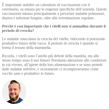
È importante stabilire un calendario di vaccinazioni con il
veterinario, su misura per le esigenze specifiche dell’azienda. Queste
vaccinazioni mirano principalmente a prevenire malattie polmonari,
diarrea e infezioni fungine, oltre alla sverminazione regolare.
Perché è così importante che i vitelli non si ammalino durante il
periodo di crescita?
Le malattie ostacolano la crescita del vitello, riducendo il potenziale
produttivo futuro della vacca. Il periodo di crescita è quando si
forma il tessuto della mammella.
Ricorda, i vitelli sono l’anello più debole della mandria, ma allo
stesso tempo sono il suo futuro! Prestiamo attenzione alle condizioni
in cui vivono, all’igiene della loro alimentazione e se sono protetti
dalle malattie infettive, e sicuramente ci ricompenseranno come
vacche sane e produttive in futuro.