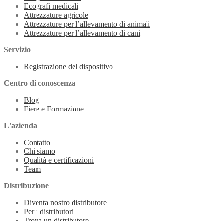
Ecografi medicali
Attrezzature agricole
Attrezzature per l’allevamento di animali
Attrezzature per l’allevamento di cani
Servizio
Registrazione del dispositivo
Centro di conoscenza
Blog
Fiere e Formazione
L'azienda
Contatto
Chi siamo
Qualità e certificazioni
Team
Distribuzione
Diventa nostro distributore
Per i distributori
Trova un distributore