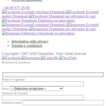
+48 89 675 26 00
Ecografi veterinari Draminski
Ecografi
medici Draminski
Draminski per allevatori di cani
Draminski Elettronica in agricoltura
Ecografi veterinari Draminski
Ecografi
medici Draminski
Draminski per allevatori di cani
Elettronica Draminski in agricoltura
Informativa sulla privacy
Termini e condizioni
Copyright© 1987-2026 Dramiński. Tutti i diritti riservati.
Richiesta sul prodotto
Nome e Cognome
Paese
Telefono di contatto
Indirizzo email