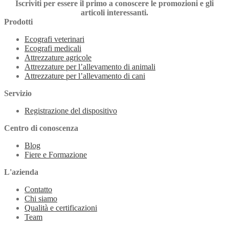
Iscriviti per essere il primo a conoscere le promozioni e gli
articoli interessanti.
Prodotti
Ecografi veterinari
Ecografi medicali
Attrezzature agricole
Attrezzature per l’allevamento di animali
Attrezzature per l’allevamento di cani
Servizio
Registrazione del dispositivo
Centro di conoscenza
Blog
Fiere e Formazione
L'azienda
Contatto
Chi siamo
Qualità e certificazioni
Team