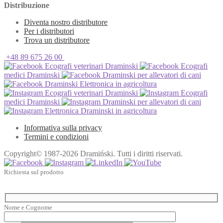
Distribuzione
Diventa nostro distributore
Per i distributori
Trova un distributore
+48 89 675 26 00
Ecografi veterinari Draminski
Ecografi
medici Draminski
Draminski per allevatori di cani
Draminski Elettronica in agricoltura
Ecografi veterinari Draminski
Ecografi
medici Draminski
Draminski per allevatori di cani
Elettronica Draminski in agricoltura
Informativa sulla privacy
Termini e condizioni
Copyright© 1987-2026 Dramiński. Tutti i diritti riservati.
Richiesta sul prodotto
Nome e Cognome