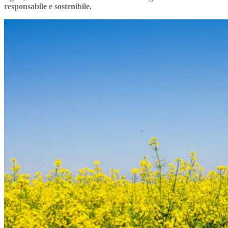
responsabile e sostenibile.