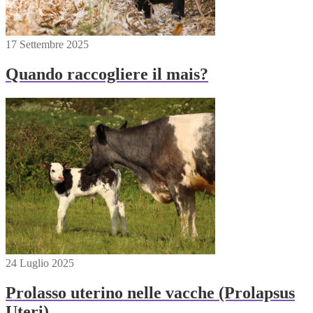
17 Settembre 2025
Quando raccogliere il mais?
24 Luglio 2025
Prolasso uterino nelle vacche (Prolapsus
Uteri)