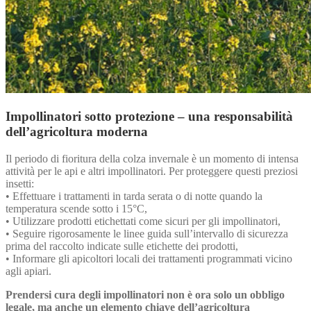
Impollinatori sotto protezione – una responsabilità
dell’agricoltura moderna
Il periodo di fioritura della colza invernale è un momento di intensa
attività per le api e altri impollinatori. Per proteggere questi preziosi
insetti:
• Effettuare i trattamenti in tarda serata o di notte quando la
temperatura scende sotto i 15°C,
• Utilizzare prodotti etichettati come sicuri per gli impollinatori,
• Seguire rigorosamente le linee guida sull’intervallo di sicurezza
prima del raccolto indicate sulle etichette dei prodotti,
• Informare gli apicoltori locali dei trattamenti programmati vicino
agli apiari.
Prendersi cura degli impollinatori non è ora solo un obbligo
legale, ma anche un elemento chiave dell’agricoltura