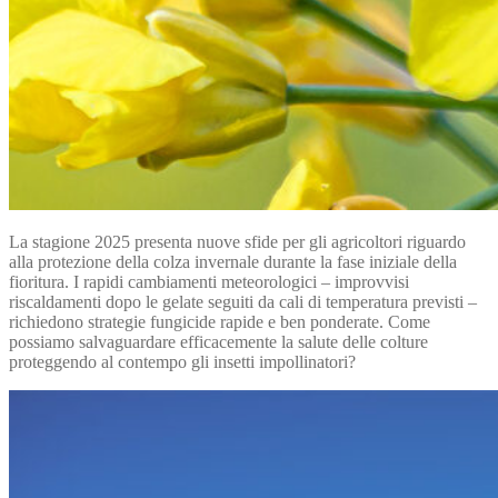
La stagione 2025 presenta nuove sfide per gli agricoltori riguardo
alla protezione della colza invernale durante la fase iniziale della
fioritura. I rapidi cambiamenti meteorologici – improvvisi
riscaldamenti dopo le gelate seguiti da cali di temperatura previsti –
richiedono strategie fungicide rapide e ben ponderate. Come
possiamo salvaguardare efficacemente la salute delle colture
proteggendo al contempo gli insetti impollinatori?