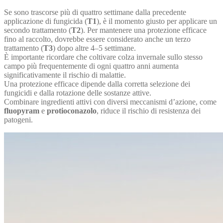
Se sono trascorse più di quattro settimane dalla precedente
applicazione di fungicida (
T1
), è il momento giusto per applicare un
secondo trattamento (
T2
). Per mantenere una protezione efficace
fino al raccolto, dovrebbe essere considerato anche un terzo
trattamento (
T3
) dopo altre 4–5 settimane.
È importante ricordare che coltivare colza invernale sullo stesso
campo più frequentemente di ogni quattro anni aumenta
significativamente il rischio di malattie.
Una protezione efficace dipende dalla corretta selezione dei
fungicidi e dalla rotazione delle sostanze attive.
Combinare ingredienti attivi con diversi meccanismi d’azione, come
fluopyram
e
protioconazolo
, riduce il rischio di resistenza dei
patogeni.