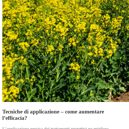
Tecniche di applicazione – come aumentare
l’efficacia?
L’applicazione precisa dei trattamenti protettivi ne migliora