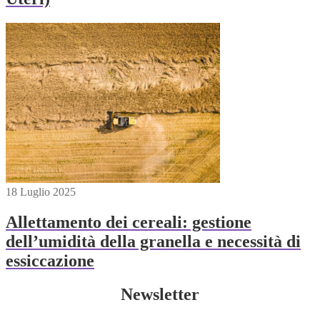
18 Luglio 2025
Allettamento dei cereali: gestione
dell’umidità della granella e necessità di
essiccazione
Newsletter