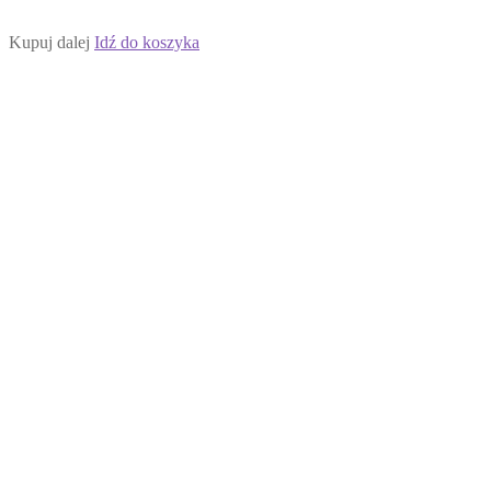
Kupuj dalej
Idź do koszyka