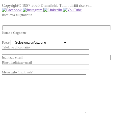
Copyright© 1987-2026 Dramiński. Tutti i diritti riservati.
Richiesta sul prodotto
Nome e Cognome
Paese
Telefono di contatto
Indirizzo email
Ripeti indirizzo email
Messaggio (opzionale)