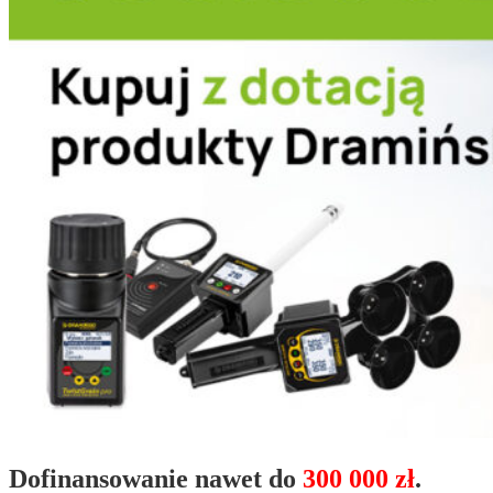
Dofinansowanie nawet do
300 000 zł
.