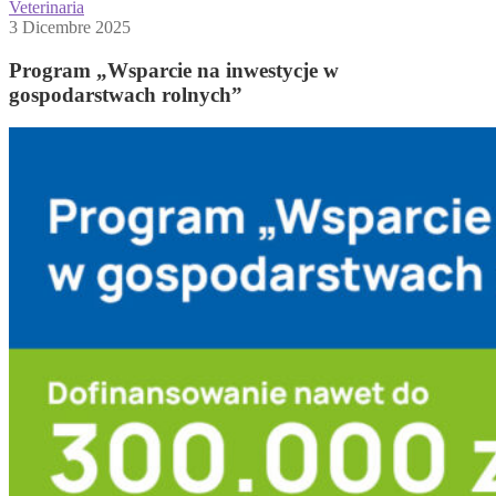
Veterinaria
3 Dicembre 2025
Program „Wsparcie na inwestycje w
gospodarstwach rolnych”