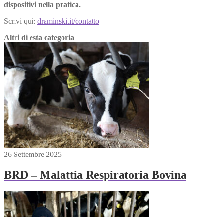
dispositivi nella pratica.
Scrivi qui:
draminski.it/contatto
Altri di esta categoria
26 Settembre 2025
BRD – Malattia Respiratoria Bovina