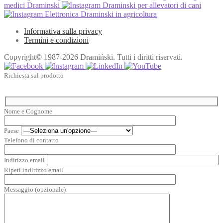
medici Draminski
Draminski per allevatori di cani
Elettronica Draminski in agricoltura
Informativa sulla privacy
Termini e condizioni
Copyright© 1987-2026 Dramiński. Tutti i diritti riservati.
Richiesta sul prodotto
Nome e Cognome
Paese
Telefono di contatto
Indirizzo email
Ripeti indirizzo email
Messaggio (opzionale)