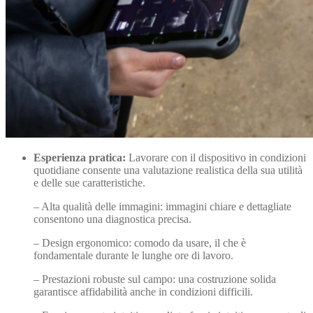
Esperienza pratica:
Lavorare con il dispositivo in condizioni
quotidiane consente una valutazione realistica della sua utilità
e delle sue caratteristiche.
– Alta qualità delle immagini: immagini chiare e dettagliate
consentono una diagnostica precisa.
– Design ergonomico: comodo da usare, il che è
fondamentale durante le lunghe ore di lavoro.
– Prestazioni robuste sul campo: una costruzione solida
garantisce affidabilità anche in condizioni difficili.