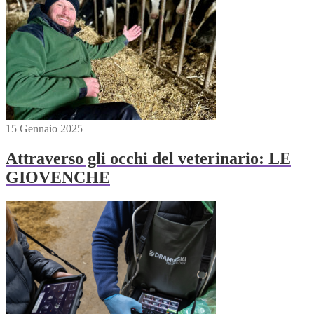
15 Gennaio 2025
Attraverso gli occhi del veterinario: LE
GIOVENCHE