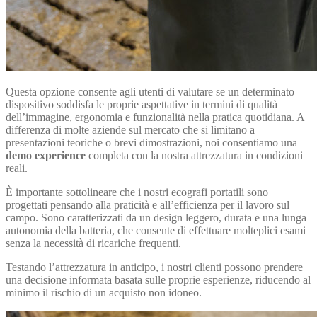
Questa opzione consente agli utenti di valutare se un determinato
dispositivo soddisfa le proprie aspettative in termini di qualità
dell’immagine, ergonomia e funzionalità nella pratica quotidiana. A
differenza di molte aziende sul mercato che si limitano a
presentazioni teoriche o brevi dimostrazioni, noi consentiamo una
demo experience
completa con la nostra attrezzatura in condizioni
reali.
È importante sottolineare che i nostri ecografi portatili sono
progettati pensando alla praticità e all’efficienza per il lavoro sul
campo. Sono caratterizzati da un design leggero, durata e una lunga
autonomia della batteria, che consente di effettuare molteplici esami
senza la necessità di ricariche frequenti.
Testando l’attrezzatura in anticipo, i nostri clienti possono prendere
una decisione informata basata sulle proprie esperienze, riducendo al
minimo il rischio di un acquisto non idoneo.