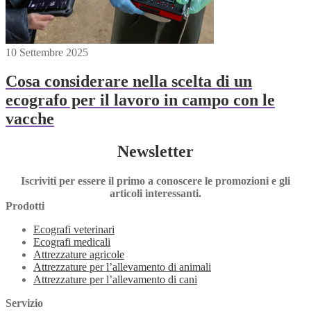
10 Settembre 2025
Cosa considerare nella scelta di un
ecografo per il lavoro in campo con le
vacche
Newsletter
Iscriviti per essere il primo a conoscere le promozioni e gli
articoli interessanti.
Prodotti
Ecografi veterinari
Ecografi medicali
Attrezzature agricole
Attrezzature per l’allevamento di animali
Attrezzature per l’allevamento di cani
Servizio