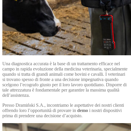
Una diagnostica accurata è la base di un trattamento efficace nel
campo in rapida evoluzione della medicina veterinaria, specialmente
quando si tratta di grandi animali come bovini e cavalli. I veterinari
si trovano spesso di fronte a una decisione impegnativa quando
scelgono l’ecografo giusto per il loro lavoro quotidiano. Disporre di
tale attrezzatura è fondamentale per garantire la massima qualità
dell’assistenza.
Presso Dramiński S.A., incontriamo le aspettative dei nostri clienti
offrendo loro l’opportunità di provare in
demo
i nostri dispositivi
prima di prendere una decisione d’acquisto.