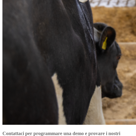
Contattaci per programmare una demo e provare i nostri