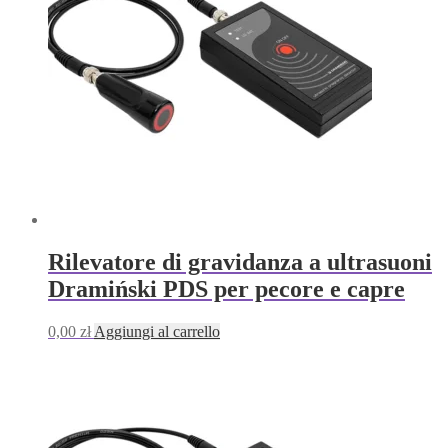
Rilevatore di gravidanza a ultrasuoni
Dramiński PDS per pecore e capre
0,00
zł
Aggiungi al carrello