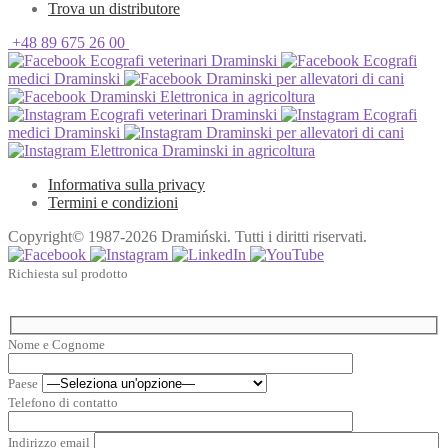
Trova un distributore
+48 89 675 26 00
Ecografi veterinari Draminski
Ecografi
medici Draminski
Draminski per allevatori di cani
Draminski Elettronica in agricoltura
Ecografi veterinari Draminski
Ecografi
medici Draminski
Draminski per allevatori di cani
Elettronica Draminski in agricoltura
Informativa sulla privacy
Termini e condizioni
Copyright© 1987-2026 Dramiński. Tutti i diritti riservati.
Richiesta sul prodotto
Nome e Cognome
Paese
Telefono di contatto
Indirizzo email