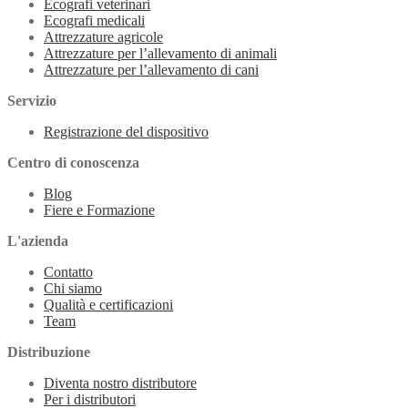
Ecografi veterinari
Ecografi medicali
Attrezzature agricole
Attrezzature per l’allevamento di animali
Attrezzature per l’allevamento di cani
Servizio
Registrazione del dispositivo
Centro di conoscenza
Blog
Fiere e Formazione
L'azienda
Contatto
Chi siamo
Qualità e certificazioni
Team
Distribuzione
Diventa nostro distributore
Per i distributori