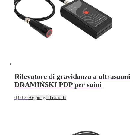
Rilevatore di gravidanza a ultrasuoni
DRAMIŃSKI PDP per suini
0,00
zł
Aggiungi al carrello