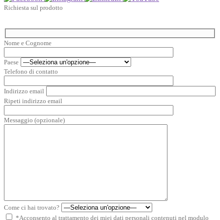
Richiesta sul prodotto
Nome e Cognome
Paese
Telefono di contatto
Indirizzo email
Ripeti indirizzo email
Messaggio (opzionale)
Come ci hai trovato?
*Acconsento al trattamento dei miei dati personali contenuti nel modulo