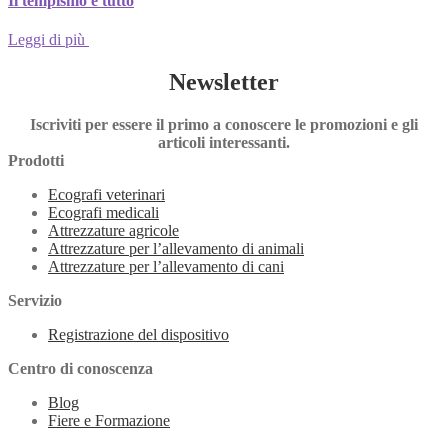
Il tempismo è tutto
Leggi di più
Newsletter
Iscriviti per essere il primo a conoscere le promozioni e gli
articoli interessanti.
Prodotti
Ecografi veterinari
Ecografi medicali
Attrezzature agricole
Attrezzature per l’allevamento di animali
Attrezzature per l’allevamento di cani
Servizio
Registrazione del dispositivo
Centro di conoscenza
Blog
Fiere e Formazione