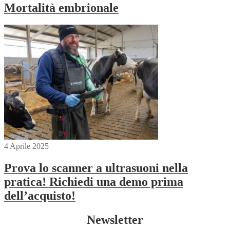
Mortalità embrionale
4 Aprile 2025
Prova lo scanner a ultrasuoni nella
pratica! Richiedi una demo prima
dell’acquisto!
Newsletter