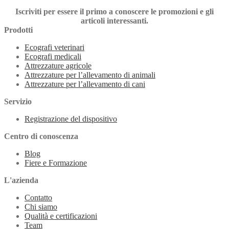
Iscriviti per essere il primo a conoscere le promozioni e gli
articoli interessanti.
Prodotti
Ecografi veterinari
Ecografi medicali
Attrezzature agricole
Attrezzature per l’allevamento di animali
Attrezzature per l’allevamento di cani
Servizio
Registrazione del dispositivo
Centro di conoscenza
Blog
Fiere e Formazione
L'azienda
Contatto
Chi siamo
Qualità e certificazioni
Team