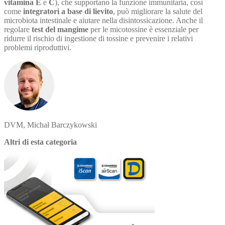
vitamina E
e
C
), che supportano la funzione immunitaria, così
come
integratori a base di lievito
, può migliorare la salute del
microbiota intestinale e aiutare nella disintossicazione. Anche il
regolare
test del mangime
per le micotossine è essenziale per
ridurre il rischio di ingestione di tossine e prevenire i relativi
problemi riproduttivi.
DVM, Michał Barczykowski
Altri di esta categoria