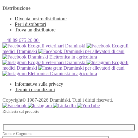
Distribuzione
Diventa nostro distributore
Per i distributori
Trova un distributore
+48 89 675 26 00
Ecografi veterinari Draminski
Ecografi
medici Draminski
Draminski per allevatori di cani
Draminski Elettronica in agricoltura
Ecografi veterinari Draminski
Ecografi
medici Draminski
Draminski per allevatori di cani
Elettronica Draminski in agricoltura
Informativa sulla privacy
Termini e condizioni
Copyright© 1987-2026 Dramiński. Tutti i diritti riservati.
Richiesta sul prodotto
Nome e Cognome