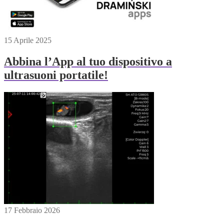
15 Aprile 2025
Abbina l’App al tuo dispositivo a
ultrasuoni portatile!
17 Febbraio 2026