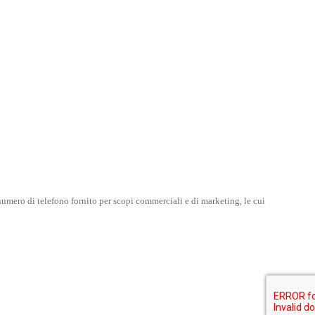
umero di telefono fornito per scopi commerciali e di marketing, le cui