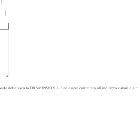
rte della società DRAMIŃSKI S.A. e ad essere contattato all'indirizzo e-mail o al n