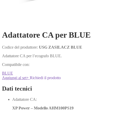
Adattatore CA per BLUE
Codice del produttore:
USG ZASILACZ BLUE
Adattatore CA per l’ecografo BLUE.
Compatibile con:
BLUE
Aggiungi al set
+
Richiedi il prodotto
Dati tecnici
Adattatore CA:
XP Power – Modello AHM100PS19