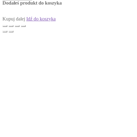
Dodałeś produkt do koszyka
Kupuj dalej
Idź do koszyka