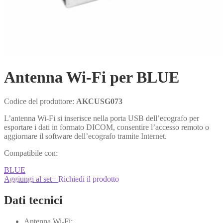
Antenna Wi-Fi per BLUE
Codice del produttore:
AKCUSG073
L’antenna Wi-Fi si inserisce nella porta USB dell’ecografo per
esportare i dati in formato DICOM, consentire l’accesso remoto o
aggiornare il software dell’ecografo tramite Internet.
Compatibile con:
BLUE
Aggiungi al set
+
Richiedi il prodotto
Dati tecnici
Antenna Wi-Fi: