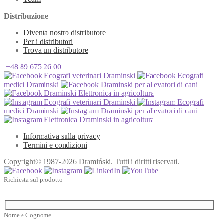
Distribuzione
Diventa nostro distributore
Per i distributori
Trova un distributore
+48 89 675 26 00
Ecografi veterinari Draminski
Ecografi
medici Draminski
Draminski per allevatori di cani
Draminski Elettronica in agricoltura
Ecografi veterinari Draminski
Ecografi
medici Draminski
Draminski per allevatori di cani
Elettronica Draminski in agricoltura
Informativa sulla privacy
Termini e condizioni
Copyright© 1987-2026 Dramiński. Tutti i diritti riservati.
Richiesta sul prodotto
Nome e Cognome