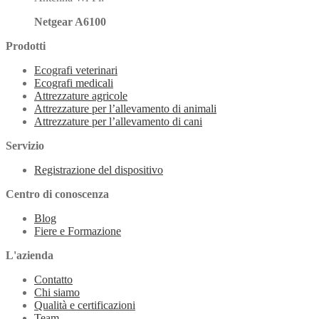
Netgear A6100
Prodotti
Ecografi veterinari
Ecografi medicali
Attrezzature agricole
Attrezzature per l’allevamento di animali
Attrezzature per l’allevamento di cani
Servizio
Registrazione del dispositivo
Centro di conoscenza
Blog
Fiere e Formazione
L'azienda
Contatto
Chi siamo
Qualità e certificazioni
Team