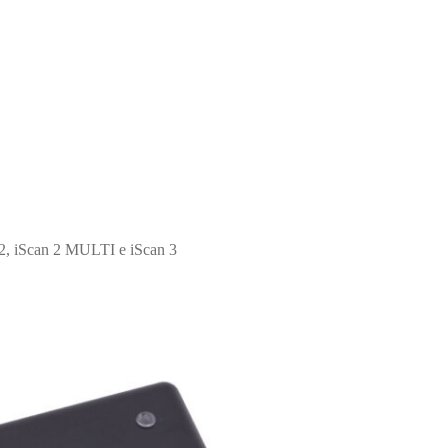
n 2, iScan 2 MULTI e iScan 3