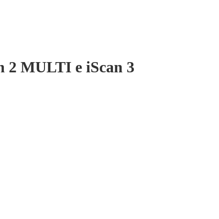
an 2 MULTI e iScan 3