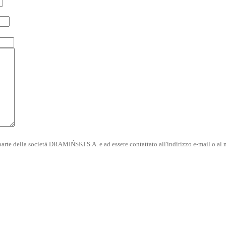
rte della società DRAMIŃSKI S.A. e ad essere contattato all'indirizzo e-mail o al n