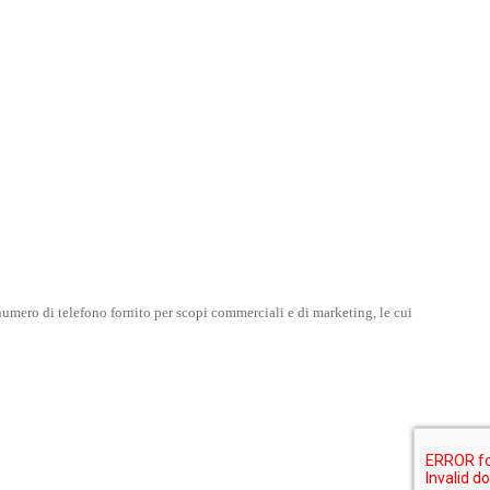
umero di telefono fornito per scopi commerciali e di marketing, le cui