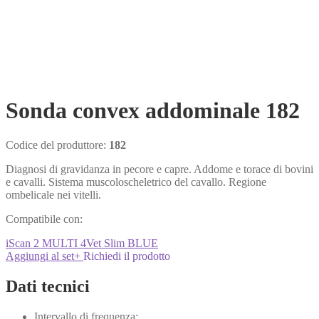
Sonda convex addominale 182
Codice del produttore:
182
Diagnosi di gravidanza in pecore e capre. Addome e torace di bovini
e cavalli. Sistema muscoloscheletrico del cavallo. Regione
ombelicale nei vitelli.
Compatibile con:
iScan 2 MULTI
4Vet Slim
BLUE
Aggiungi al set
+
Richiedi il prodotto
Dati tecnici
Intervallo di frequenza: