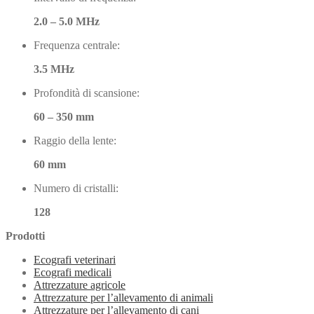
2.0 – 5.0 MHz
Frequenza centrale:
3.5 MHz
Profondità di scansione:
60 – 350 mm
Raggio della lente:
60 mm
Numero di cristalli:
128
Prodotti
Ecografi veterinari
Ecografi medicali
Attrezzature agricole
Attrezzature per l’allevamento di animali
Attrezzature per l’allevamento di cani