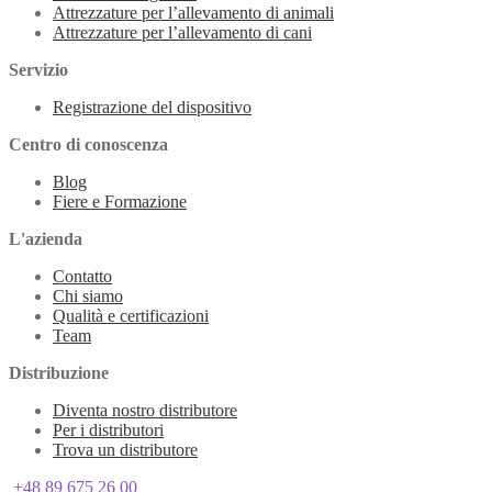
Attrezzature per l’allevamento di animali
Attrezzature per l’allevamento di cani
Servizio
Registrazione del dispositivo
Centro di conoscenza
Blog
Fiere e Formazione
L'azienda
Contatto
Chi siamo
Qualità e certificazioni
Team
Distribuzione
Diventa nostro distributore
Per i distributori
Trova un distributore
+48 89 675 26 00