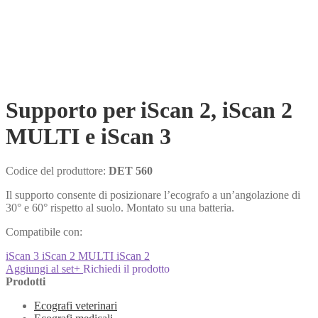
Supporto per iScan 2, iScan 2
MULTI e iScan 3
Codice del produttore:
DET 560
Il supporto consente di posizionare l’ecografo a un’angolazione di
30° e 60° rispetto al suolo. Montato su una batteria.
Compatibile con:
iScan 3
iScan 2 MULTI
iScan 2
Aggiungi al set
+
Richiedi il prodotto
Prodotti
Ecografi veterinari