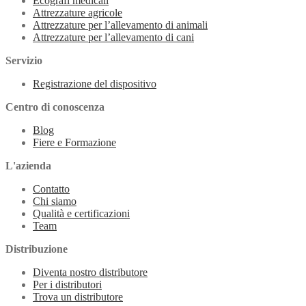
Ecografi medicali
Attrezzature agricole
Attrezzature per l’allevamento di animali
Attrezzature per l’allevamento di cani
Servizio
Registrazione del dispositivo
Centro di conoscenza
Blog
Fiere e Formazione
L'azienda
Contatto
Chi siamo
Qualità e certificazioni
Team
Distribuzione
Diventa nostro distributore
Per i distributori
Trova un distributore