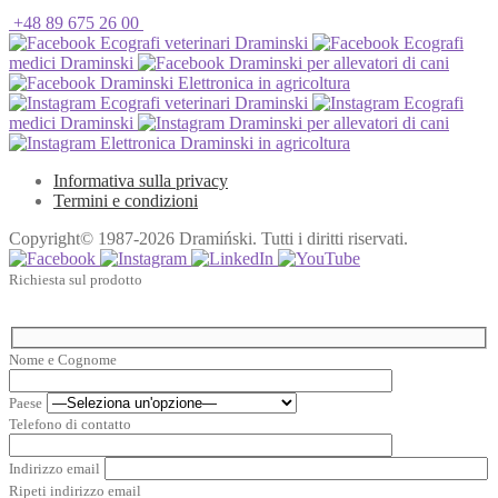
+48 89 675 26 00
Ecografi veterinari Draminski
Ecografi
medici Draminski
Draminski per allevatori di cani
Draminski Elettronica in agricoltura
Ecografi veterinari Draminski
Ecografi
medici Draminski
Draminski per allevatori di cani
Elettronica Draminski in agricoltura
Informativa sulla privacy
Termini e condizioni
Copyright© 1987-2026 Dramiński. Tutti i diritti riservati.
Richiesta sul prodotto
Nome e Cognome
Paese
Telefono di contatto
Indirizzo email
Ripeti indirizzo email