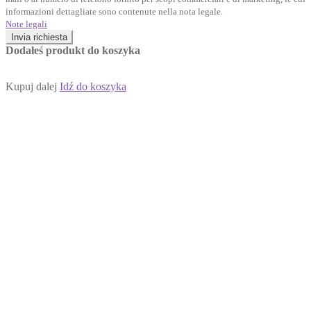
informazioni dettagliate sono contenute nella nota legale.
Note legali
Invia richiesta
Dodałeś produkt do koszyka
Kupuj dalej
Idź do koszyka