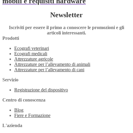
mobili e requisiti hardware
Newsletter
Iscriviti per essere il primo a conoscere le promozioni e gli
articoli interessanti.
Prodotti
Ecografi veterinari
Ecografi medicali
Attrezzature agricole
Attrezzature per l’allevamento di animali
Attrezzature per l’allevamento di cani
Servizio
Registrazione del dispositivo
Centro di conoscenza
Blog
Fiere e Formazione
L'azienda