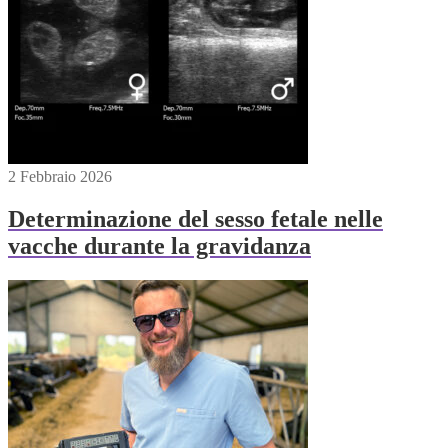
2 Febbraio 2026
Determinazione del sesso fetale nelle
vacche durante la gravidanza