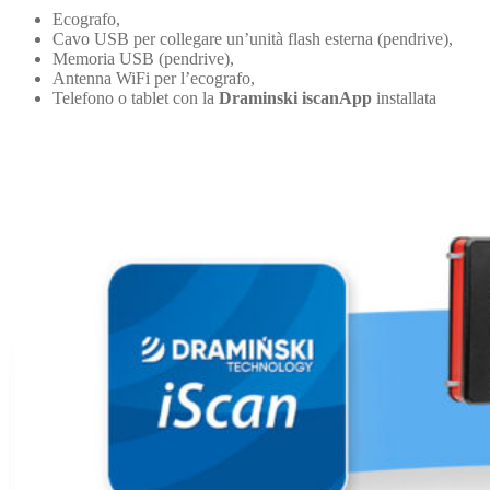
Ecografo,
Cavo USB per collegare un’unità flash esterna (pendrive),
Memoria USB (pendrive),
Antenna WiFi per l’ecografo,
Telefono o tablet con la
Draminski iscanApp
installata