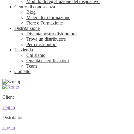
Modulo di registrazione del dispositivo
Centro di conoscenza
Blog
Materiali di formazione
Fiere e Formazione
Distribuzione
Diventa nostro distributore
Trova un distributore
Per i distributori
L’azienda
Chi siamo
Qualità e certificazioni
Team
Contatto
Client
Log in
Distributor
Log in