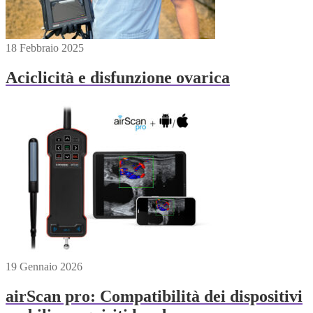
18 Febbraio 2025
Aciclicità e disfunzione ovarica
19 Gennaio 2026
airScan pro: Compatibilità dei dispositivi