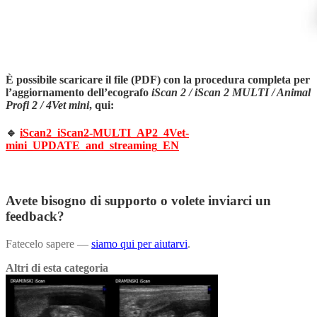
È possibile scaricare il file (PDF) con la procedura completa per
l’aggiornamento dell’ecografo
iScan 2 / iScan 2 MULTI / Animal
Profi 2 / 4Vet mini
, qui:
🔹
iScan2_iScan2-MULTI_AP2_4Vet-
mini_UPDATE_and_streaming_EN
Avete bisogno di supporto o volete inviarci un
feedback?
Fatecelo sapere —
siamo qui per aiutarvi
.
Altri di esta categoria