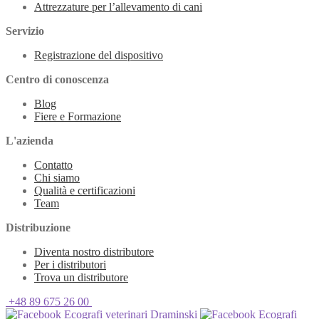
Attrezzature per l’allevamento di cani
Servizio
Registrazione del dispositivo
Centro di conoscenza
Blog
Fiere e Formazione
L'azienda
Contatto
Chi siamo
Qualità e certificazioni
Team
Distribuzione
Diventa nostro distributore
Per i distributori
Trova un distributore
+48 89 675 26 00
Ecografi veterinari Draminski
Ecografi