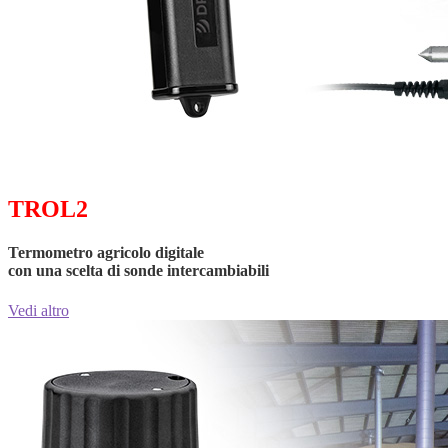
TROL2
Termometro agricolo digitale
con una scelta di sonde intercambiabili
Vedi altro