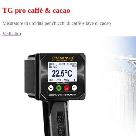
TG pro caffè & cacao
Misuratore di umidità per chicchi di caffè e fave di cacao
Vedi altro