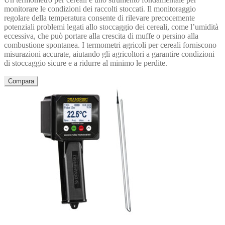
monitorare le condizioni dei raccolti stoccati. Il monitoraggio
regolare della temperatura consente di rilevare precocemente
potenziali problemi legati allo stoccaggio dei cereali, come l’umidità
eccessiva, che può portare alla crescita di muffe o persino alla
combustione spontanea. I termometri agricoli per cereali forniscono
misurazioni accurate, aiutando gli agricoltori a garantire condizioni
di stoccaggio sicure e a ridurre al minimo le perdite.
Compara