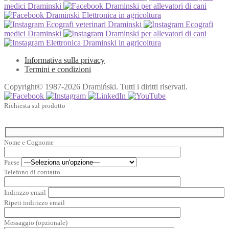
medici Draminski
Draminski per allevatori di cani
Draminski Elettronica in agricoltura
Ecografi veterinari Draminski
Ecografi
medici Draminski
Draminski per allevatori di cani
Elettronica Draminski in agricoltura
Informativa sulla privacy
Termini e condizioni
Copyright© 1987-2026 Dramiński. Tutti i diritti riservati.
Richiesta sul prodotto
Nome e Cognome
Paese
Telefono di contatto
Indirizzo email
Ripeti indirizzo email
Messaggio (opzionale)