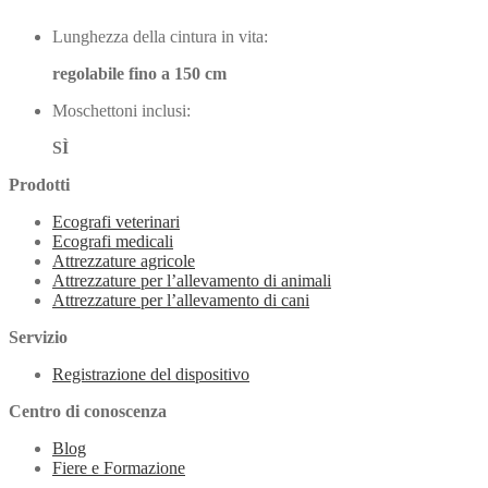
Lunghezza della cintura in vita:
regolabile fino a 150 cm
Moschettoni inclusi:
SÌ
Prodotti
Ecografi veterinari
Ecografi medicali
Attrezzature agricole
Attrezzature per l’allevamento di animali
Attrezzature per l’allevamento di cani
Servizio
Registrazione del dispositivo
Centro di conoscenza
Blog
Fiere e Formazione