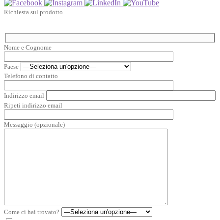
Richiesta sul prodotto
Nome e Cognome
Paese
Telefono di contatto
Indirizzo email
Ripeti indirizzo email
Messaggio (opzionale)
Come ci hai trovato?