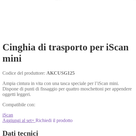
Cinghia di trasporto per iScan
mini
Codice del produttore:
AKCUSG125
Ampia cintura in vita con una tasca speciale per l’iScan mini.
Dispone di punti di fissaggio per quattro moschettoni per appendere
oggetti leggeri.
Compatibile con:
iScan
Aggiungi al set
+
Richiedi il prodotto
Dati tecnici