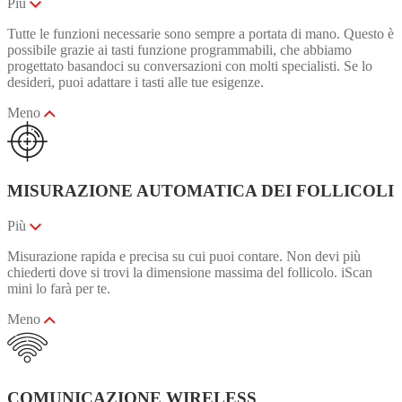
Più
Tutte le funzioni necessarie sono sempre a portata di mano. Questo è
possibile grazie ai tasti funzione programmabili, che abbiamo
progettato basandoci su conversazioni con molti specialisti. Se lo
desideri, puoi adattare i tasti alle tue esigenze.
Meno
MISURAZIONE AUTOMATICA DEI FOLLICOLI
Più
Misurazione rapida e precisa su cui puoi contare. Non devi più
chiederti dove si trovi la dimensione massima del follicolo. iScan
mini lo farà per te.
Meno
COMUNICAZIONE WIRELESS