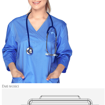
Dati tecnici