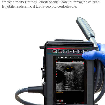
ambienti molto luminosi, questi occhiali con un’immagine chiara e
leggibile renderanno il tuo lavoro più confortevole.