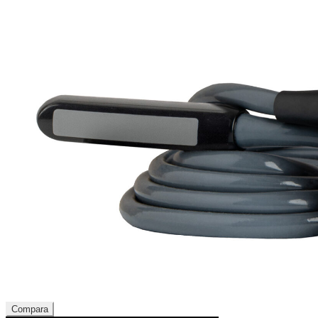
Compara