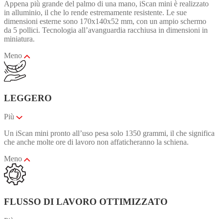
Appena più grande del palmo di una mano, iScan mini è realizzato
in alluminio, il che lo rende estremamente resistente. Le sue
dimensioni esterne sono 170x140x52 mm, con un ampio schermo
da 5 pollici. Tecnologia all’avanguardia racchiusa in dimensioni in
miniatura.
Meno
LEGGERO
Più
Un iScan mini pronto all’uso pesa solo 1350 grammi, il che significa
che anche molte ore di lavoro non affaticheranno la schiena.
Meno
FLUSSO DI LAVORO OTTIMIZZATO