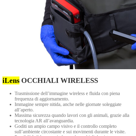
iLens
OCCHIALI WIRELESS
Trasmissione dell’immagine wireless e fluida con piena
frequenza di aggiornamento.
Immagine sempre nitida, anche nelle giornate soleggiate
all’aperto.
Massima sicurezza quando lavori con gli animali, grazie alla
tecnologia AR all’avanguardia.
Goditi un ampio campo visivo e il controllo completo
sull’ambiente circostante e sui movimenti durante le visite.