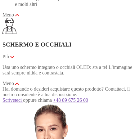
e molti altri
Meno
SCHERMO E OCCHIALI
Più
Usa uno schermo integrato o occhiali OLED: sta a te! L’immagine
sarà sempre nitida e contrastata.
Meno
Hai domande o desideri acquistare questo prodotto?
Contattaci, il
nostro consulente è a tua disposizione.
Scriveteci
oppure chiama
+48 89 675 26 00