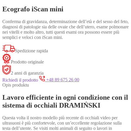
Ecografo iScan mini
Conferma di gravidanza, determinazione dell’età e del sesso del feto,
diagnosi di patologie sia delle ovaie che dell’utero, esame polmonare
nei vitelli e molto altro, tutti questi esami ora possono essere più
semplici e veloci con iScan mini.
Spedizione rapida
Prodotto originale
2 anni di garanzia
Richiedi il prodotto
+48 89 675 26 00
Opis produktu
Lavoro efficiente in ogni condizione con il
sistema di occhiali DRAMIŃSKI
Questa volta il nostro modello più recente di occhiali video per
ultrasuoni è più confortevole, con un’eccellente regolazione sulla
testa dell’utente. Se visiti molti animali di seguito o lavori in