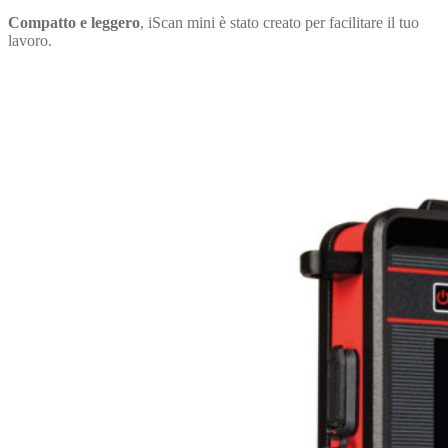
Compatto e leggero
, iScan mini è stato creato per facilitare il tuo
lavoro.