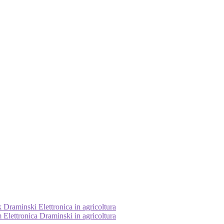
Draminski Elettronica in agricoltura
Elettronica Draminski in agricoltura