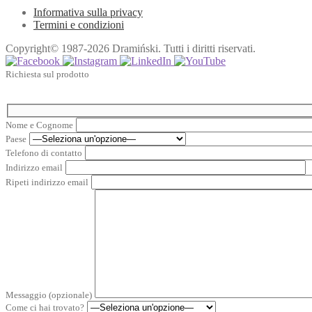
Informativa sulla privacy
Termini e condizioni
Copyright© 1987-2026 Dramiński. Tutti i diritti riservati.
Richiesta sul prodotto
Nome e Cognome
Paese
Telefono di contatto
Indirizzo email
Ripeti indirizzo email
Messaggio (opzionale)
Come ci hai trovato?