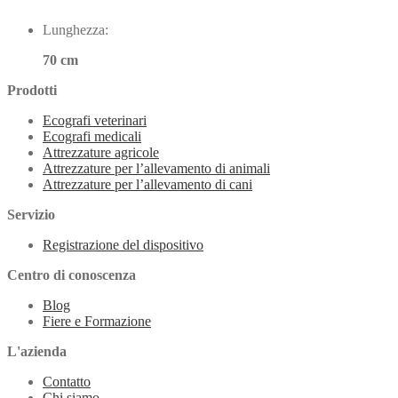
Lunghezza:
70 cm
Prodotti
Ecografi veterinari
Ecografi medicali
Attrezzature agricole
Attrezzature per l’allevamento di animali
Attrezzature per l’allevamento di cani
Servizio
Registrazione del dispositivo
Centro di conoscenza
Blog
Fiere e Formazione
L'azienda
Contatto
Chi siamo