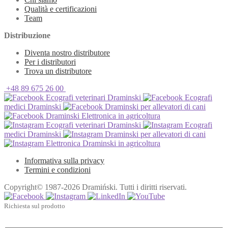
Qualità e certificazioni
Team
Distribuzione
Diventa nostro distributore
Per i distributori
Trova un distributore
+48 89 675 26 00
Ecografi veterinari Draminski
Ecografi
medici Draminski
Draminski per allevatori di cani
Draminski Elettronica in agricoltura
Ecografi veterinari Draminski
Ecografi
medici Draminski
Draminski per allevatori di cani
Elettronica Draminski in agricoltura
Informativa sulla privacy
Termini e condizioni
Copyright© 1987-2026 Dramiński. Tutti i diritti riservati.
Richiesta sul prodotto