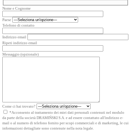
Nome e Cognome
Paese
Telefono di contatto
Indirizzo email
Ripeti indirizzo email
Messaggio (opzionale)
Come ci hai trovato?
*Acconsento al trattamento dei miei dati personali contenuti nel modulo
da parte della società DRAMIŃSKI S.A. e ad essere contattato all'indirizzo e-
mail o al numero di telefono fornito per scopi commerciali e di marketing, le cui
informazioni dettagliate sono contenute nella nota legale.