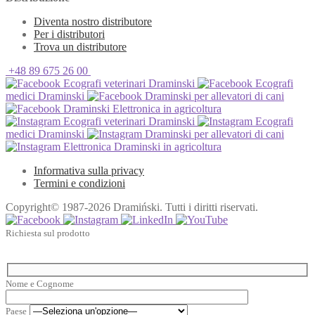
Diventa nostro distributore
Per i distributori
Trova un distributore
+48 89 675 26 00
Ecografi veterinari Draminski
Ecografi
medici Draminski
Draminski per allevatori di cani
Draminski Elettronica in agricoltura
Ecografi veterinari Draminski
Ecografi
medici Draminski
Draminski per allevatori di cani
Elettronica Draminski in agricoltura
Informativa sulla privacy
Termini e condizioni
Copyright© 1987-2026 Dramiński. Tutti i diritti riservati.
Richiesta sul prodotto
Nome e Cognome
Paese