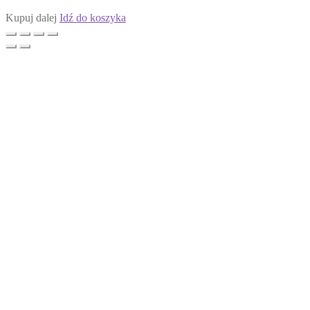
Kupuj dalej
Idź do koszyka