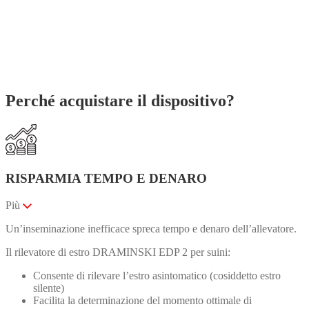
Perché acquistare il dispositivo?
RISPARMIA TEMPO E DENARO
Più
Un’inseminazione inefficace spreca tempo e denaro dell’allevatore.
Il rilevatore di estro DRAMINSKI EDP 2 per suini:
Consente di rilevare l’estro asintomatico (cosiddetto estro
silente)
Facilita la determinazione del momento ottimale di