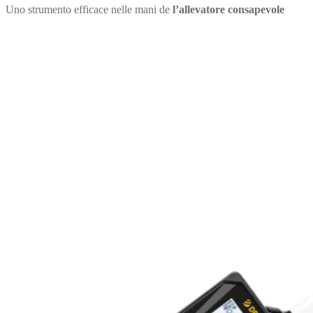
Uno strumento efficace nelle mani de
l’allevatore consapevole