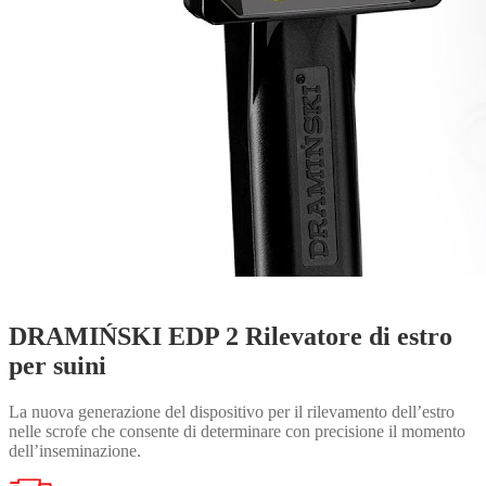
DRAMIŃSKI EDP 2 Rilevatore di estro
per suini
La nuova generazione del dispositivo per il rilevamento dell’estro
nelle scrofe che consente di determinare con precisione il momento
dell’inseminazione.