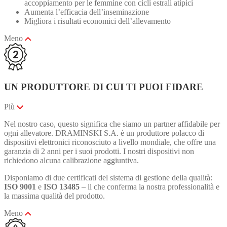
accoppiamento per le femmine con cicli estrali atipici
Aumenta l’efficacia dell’inseminazione
Migliora i risultati economici dell’allevamento
Meno
UN PRODUTTORE DI CUI TI PUOI FIDARE
Più
Nel nostro caso, questo significa che siamo un partner affidabile per
ogni allevatore. DRAMINSKI S.A. è un produttore polacco di
dispositivi elettronici riconosciuto a livello mondiale, che offre una
garanzia di 2 anni per i suoi prodotti. I nostri dispositivi non
richiedono alcuna calibrazione aggiuntiva.
Disponiamo di due certificati del sistema di gestione della qualità:
ISO 9001
e
ISO 13485
– il che conferma la nostra professionalità e
la massima qualità del prodotto.
Meno