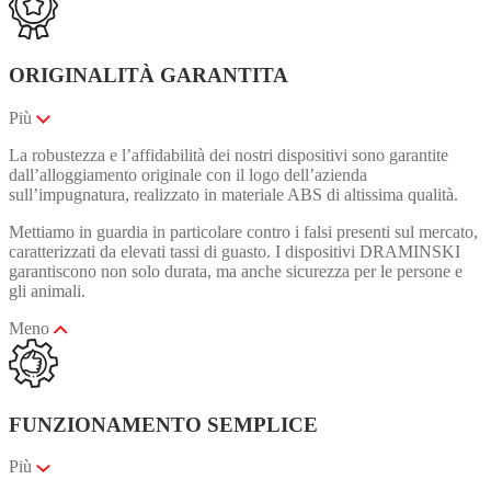
ORIGINALITÀ GARANTITA
Più
La robustezza e l’affidabilità dei nostri dispositivi sono garantite
dall’alloggiamento originale con il logo dell’azienda
sull’impugnatura, realizzato in materiale ABS di altissima qualità.
Mettiamo in guardia in particolare contro i falsi presenti sul mercato,
caratterizzati da elevati tassi di guasto. I dispositivi DRAMINSKI
garantiscono non solo durata, ma anche sicurezza per le persone e
gli animali.
Meno
FUNZIONAMENTO SEMPLICE
Più