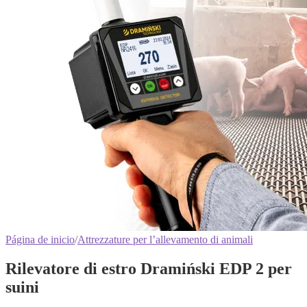
Página de inicio
/
Attrezzature per l’allevamento di animali
Rilevatore di estro Dramiński EDP 2 per
suini