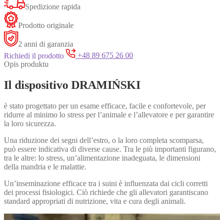
Spedizione rapida
Prodotto originale
2 anni di garanzia
Richiedi il prodotto
+48 89 675 26 00
Opis produktu
Il dispositivo DRAMIŃSKI
è stato progettato per un esame efficace, facile e confortevole, per
ridurre al minimo lo stress per l’animale e l’allevatore e per garantire
la loro sicurezza.
Una riduzione dei segni dell’estro, o la loro completa scomparsa,
può essere indicativa di diverse cause. Tra le più importanti figurano,
tra le altre: lo stress, un’alimentazione inadeguata, le dimensioni
della mandria e le malattie.
Un’inseminazione efficace tra i suini è influenzata dai cicli corretti
dei processi fisiologici. Ciò richiede che gli allevatori garantiscano
standard appropriati di nutrizione, vita e cura degli animali.