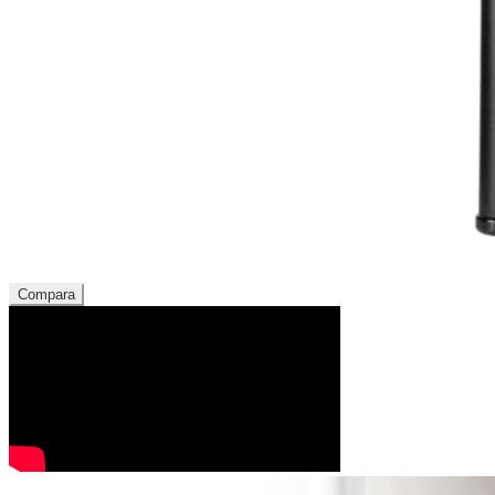
Compara