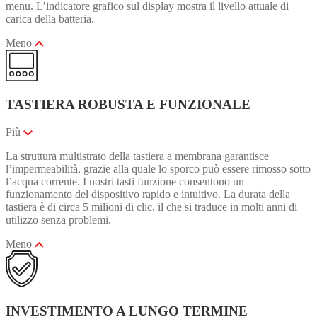
menu. L’indicatore grafico sul display mostra il livello attuale di
carica della batteria.
Meno
TASTIERA ROBUSTA E FUNZIONALE
Più
La struttura multistrato della tastiera a membrana garantisce
l’impermeabilità, grazie alla quale lo sporco può essere rimosso sotto
l’acqua corrente. I nostri tasti funzione consentono un
funzionamento del dispositivo rapido e intuitivo. La durata della
tastiera è di circa 5 milioni di clic, il che si traduce in molti anni di
utilizzo senza problemi.
Meno
INVESTIMENTO A LUNGO TERMINE