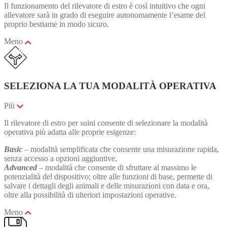
Il funzionamento del rilevatore di estro è così intuitivo che ogni
allevatore sarà in grado di eseguire autonomamente l’esame del
proprio bestiame in modo sicuro.
Meno
SELEZIONA LA TUA MODALITÀ OPERATIVA
Più
Il rilevatore di estro per suini consente di selezionare la modalità
operativa più adatta alle proprie esigenze:
Basic
– modalità semplificata che consente una misurazione rapida,
senza accesso a opzioni aggiuntive,
Advanced
– modalità che consente di sfruttare al massimo le
potenzialità del dispositivo; oltre alle funzioni di base, permette di
salvare i dettagli degli animali e delle misurazioni con data e ora,
oltre alla possibilità di ulteriori impostazioni operative.
Meno