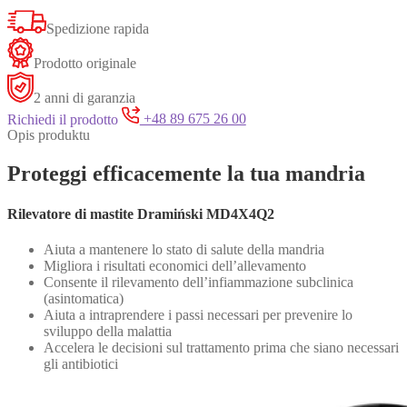
Spedizione rapida
Prodotto originale
2 anni di garanzia
Richiedi il prodotto
+48 89 675 26 00
Opis produktu
Proteggi efficacemente la tua mandria
Rilevatore di mastite Dramiński MD4X4Q2
Aiuta a mantenere lo stato di salute della mandria
Migliora i risultati economici dell’allevamento
Consente il rilevamento dell’infiammazione subclinica
(asintomatica)
Aiuta a intraprendere i passi necessari per prevenire lo
sviluppo della malattia
Accelera le decisioni sul trattamento prima che siano necessari
gli antibiotici