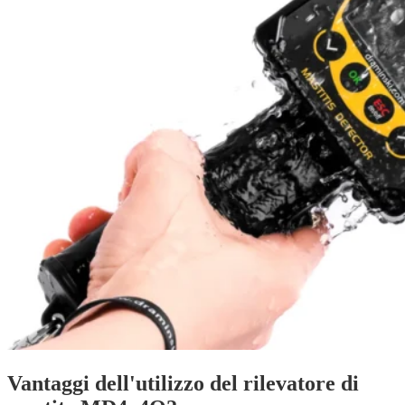
Vantaggi dell'utilizzo del rilevatore di