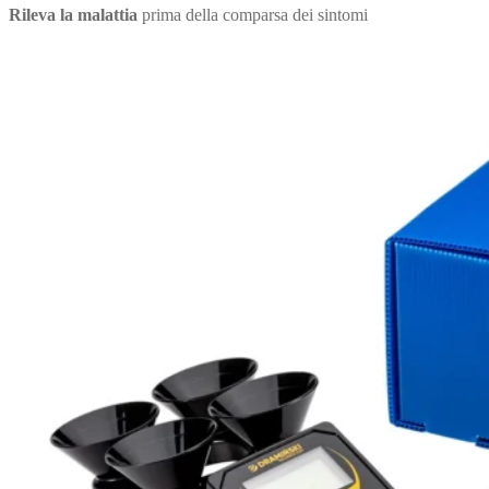
Rileva la malattia
prima della comparsa dei sintomi