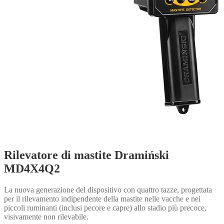
Rilevatore di mastite Dramiński
MD4X4Q2
La nuova generazione del dispositivo con quattro tazze, progettata
per il rilevamento indipendente della mastite nelle vacche e nei
piccoli ruminanti (inclusi pecore e capre) allo stadio più precoce,
visivamente non rilevabile.