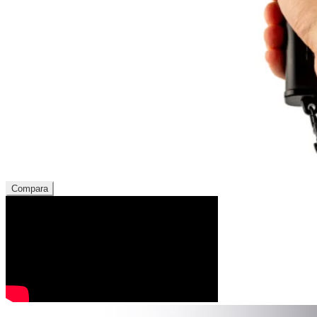
Compara