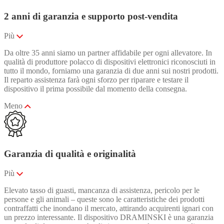
2 anni di garanzia e supporto post-vendita
Più
Da oltre 35 anni siamo un partner affidabile per ogni allevatore. In
qualità di produttore polacco di dispositivi elettronici riconosciuti in
tutto il mondo, forniamo una garanzia di due anni sui nostri prodotti.
Il reparto assistenza farà ogni sforzo per riparare e testare il
dispositivo il prima possibile dal momento della consegna.
Meno
Garanzia di qualità e originalità
Più
Elevato tasso di guasti, mancanza di assistenza, pericolo per le
persone e gli animali – queste sono le caratteristiche dei prodotti
contraffatti che inondano il mercato, attirando acquirenti ignari con
un prezzo interessante. Il dispositivo DRAMINSKI è una garanzia