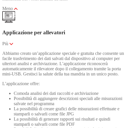
Meno
Applicazione per allevatori
Più
Abbiamo creato un’applicazione speciale e gratuita che consente un
facile trasferimento dei dati salvati dal dispositivo al computer per
ulteriori analisi e archiviazione. L’applicazione riconoscerà
automaticamente il rilevatore dopo il collegamento tramite la porta
mini-USB. Gestisci la salute della tua mandria in un unico posto.
L’applicazione offre:
Comoda analisi dei dati raccolti e archiviazione
Possibilità di aggiungere descrizioni speciali alle misurazioni
salvate nel programma
La possibilità di creare grafici delle misurazioni effettuate e
stamparli o salvarli come file JPG
La possibilità di generare rapporti sui risultati e quindi
stamparli o salvarli come file PDF