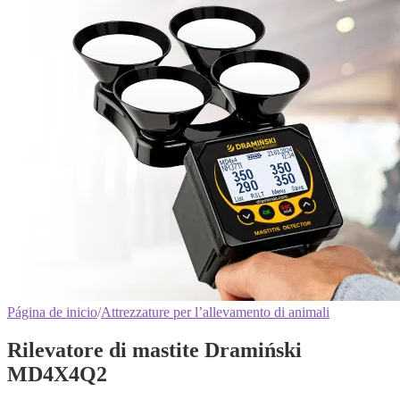
Página de inicio
/
Attrezzature per l’allevamento di animali
Rilevatore di mastite Dramiński
MD4X4Q2