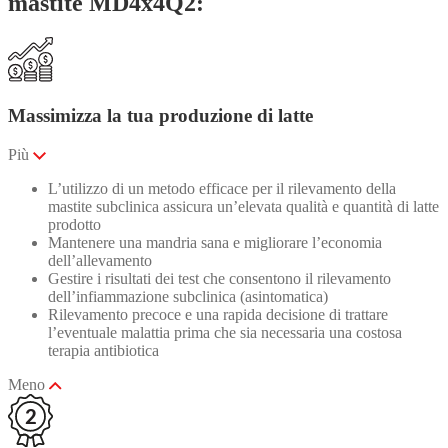
mastite MD4x4Q2:
Massimizza la tua produzione di latte
Più
L’utilizzo di un metodo efficace per il rilevamento della
mastite subclinica assicura un’elevata qualità e quantità di latte
prodotto
Mantenere una mandria sana e migliorare l’economia
dell’allevamento
Gestire i risultati dei test che consentono il rilevamento
dell’infiammazione subclinica (asintomatica)
Rilevamento precoce e una rapida decisione di trattare
l’eventuale malattia prima che sia necessaria una costosa
terapia antibiotica
Meno