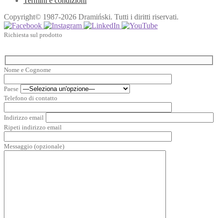
Termini e condizioni
Copyright© 1987-2026 Dramiński. Tutti i diritti riservati.
Richiesta sul prodotto
Nome e Cognome
Paese
Telefono di contatto
Indirizzo email
Ripeti indirizzo email
Messaggio (opzionale)