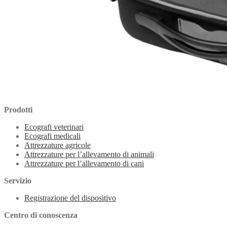
Prodotti
Ecografi veterinari
Ecografi medicali
Attrezzature agricole
Attrezzature per l’allevamento di animali
Attrezzature per l’allevamento di cani
Servizio
Registrazione del dispositivo
Centro di conoscenza