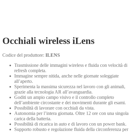
Occhiali wireless iLens
Codice del produttore:
ILENS
Trasmissione delle immagini wireless e fluida con velocità di
refresh completa.
Immagine sempre nitida, anche nelle giornate soleggiate
all’aperto.
Sperimenta la massima sicurezza nel lavoro con gli animali,
grazie alla tecnologia AR all’avanguardia.
Goditi un ampio campo visivo e il controllo completo
dell’ambiente circostante e dei movimenti durante gli esami.
Possibilità di lavorare con occhiali da vista.
Autonomia per l’intera giornata. Oltre 12 ore con una singola
carica della batteria.
Possibilità di ricarica in auto e di lavoro con un power bank.
Supporto robusto e regolazione fluida della circonferenza per