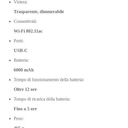
Visiera:
Trasparente, dimmerabile
Connettività:
Wi-Fi 802.11ac
Porti:
USB-C
Batteria:
6000 mAh
Tempo di funzionamento della batteria:
Oltre 12 ore
Tempo di ricarica della batteria:
Fino a 5 ore
Peso: