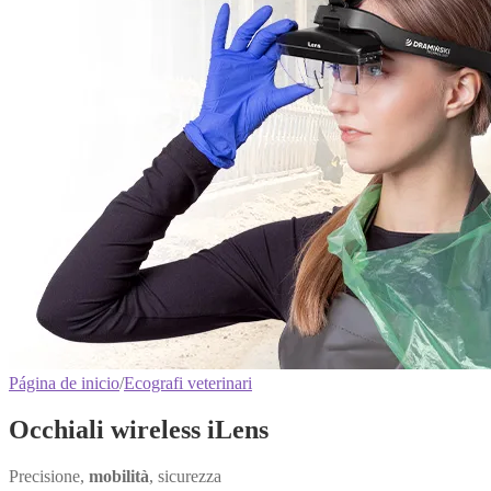
Página de inicio
/
Ecografi veterinari
Occhiali wireless iLens
Precisione,
mobilità
, sicurezza